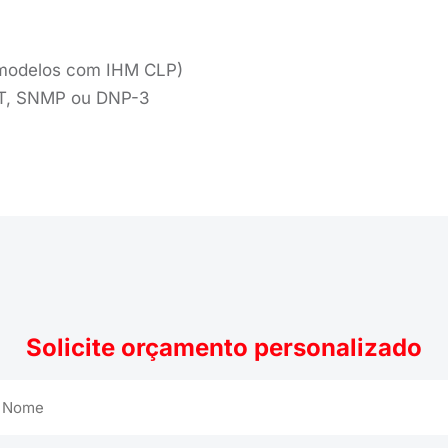
modelos com IHM CLP)
ET, SNMP ou DNP-3
Solicite orçamento personalizado