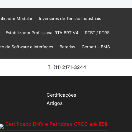
tificador Modular
Inversores de Tensão Industriais
Estabilizador Profissional RTA BRT V4
RTBT / RTRS
o de Software e Interfaces
Baterias
Gerbatt – BMS
(11) 2171-3244
Certificações
Artigos