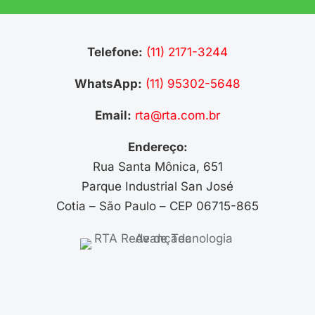
Telefone:
(11) 2171-3244
WhatsApp:
(11) 95302-5648
Email:
rta@rta.com.br
Endereço:
Rua Santa Mônica, 651
Parque Industrial San José
Cotia – São Paulo – CEP 06715-865