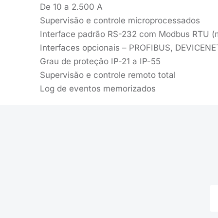
De 10 a 2.500 A
Supervisão e controle microprocessados
Interface padrão RS-232 com Modbus RTU (
Interfaces opcionais – PROFIBUS, DEVICEN
Grau de proteção IP-21 a IP-55
Supervisão e controle remoto total
Log de eventos memorizados