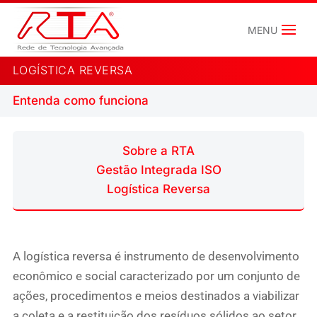
LOGÍSTICA REVERSA
Entenda como funciona
Sobre a RTA
Gestão Integrada ISO
Logística Reversa
A logística reversa é instrumento de desenvolvimento
econômico e social caracterizado por um conjunto de
ações, procedimentos e meios destinados a viabilizar
a coleta e a restituição dos resíduos sólidos ao setor