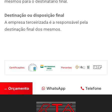
mesmos para o destinatário final.
Destinação ou disposição final
A empresa terceirizada é a responsável pela
destinação final dos mesmos.
→ Orçamento
WhatsApp
Telefone