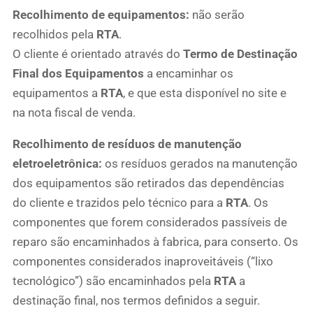
Recolhimento de e
quipamentos:
não serão
recolhidos pela
RTA
.
O cliente é orientado através do
Termo de Destinação
Final dos Equipamentos
a encaminhar os
equipamentos a
RTA
, e que esta disponível no site e
na nota fiscal de venda.
Recolhimento de resíduos de manutenção
eletroeletrônica:
os resíduos gerados na manutenção
dos equipamentos são retirados das dependências
do cliente e trazidos pelo técnico para a
RTA
. Os
componentes que forem considerados passíveis de
reparo são encaminhados à fabrica, para conserto. Os
componentes considerados inaproveitáveis (“lixo
tecnológico”) são encaminhados pela
RTA
a
destinação final, nos termos definidos a seguir.