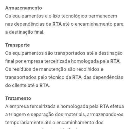
Armazenamento
Os equipamentos e o lixo tecnológico permanecem
nas dependências da
RTA
até o encaminhamento para
a destinação final.
Transporte
Os equipamentos são transportados até a destinação
final por empresa terceirizada homologada pela
RTA
.
Os resíduos de manutenção são recolhidos e
transportados pelo técnico da
RTA
, das dependências
do cliente até a
RTA
.
Tratamento
A empresa terceirizada e homologada pela
RTA
efetua
a triagem e separação dos materiais, armazenando-os
temporariamente até o encaminhamento dos