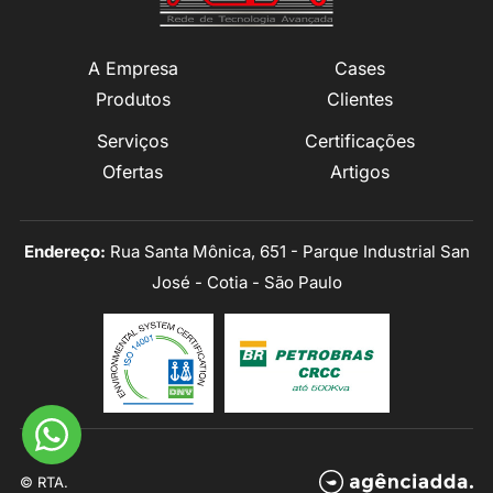
A Empresa
Cases
Produtos
Clientes
Serviços
Certificações
Ofertas
Artigos
Endereço:
Rua Santa Mônica, 651 - Parque Industrial San
José - Cotia - São Paulo
© RTA.