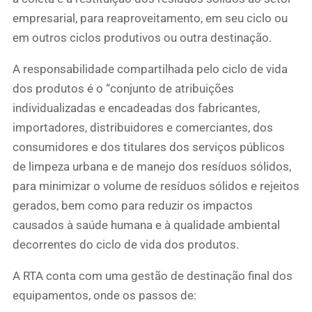
empresarial, para reaproveitamento, em seu ciclo ou
em outros ciclos produtivos ou outra destinação.
A responsabilidade compartilhada pelo ciclo de vida
dos produtos é o “conjunto de atribuições
individualizadas e encadeadas dos fabricantes,
importadores, distribuidores e comerciantes, dos
consumidores e dos titulares dos serviços públicos
de limpeza urbana e de manejo dos resíduos sólidos,
para minimizar o volume de resíduos sólidos e rejeitos
gerados, bem como para reduzir os impactos
causados à saúde humana e à qualidade ambiental
decorrentes do ciclo de vida dos produtos.
A RTA conta com uma gestão de destinação final dos
equipamentos, onde os passos de: