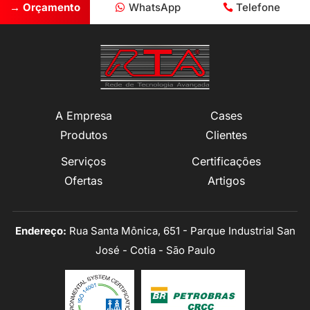
→ Orçamento
WhatsApp
Telefone
A Empresa
Cases
Produtos
Clientes
Serviços
Certificações
Ofertas
Artigos
Endereço:
Rua Santa Mônica, 651 - Parque Industrial San
José - Cotia - São Paulo