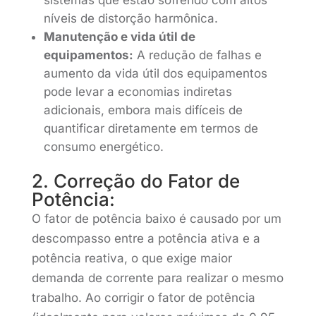
sistemas que estão sofrendo com altos
níveis de distorção harmônica.
Manutenção e vida útil de
equipamentos:
A redução de falhas e
aumento da vida útil dos equipamentos
pode levar a economias indiretas
adicionais, embora mais difíceis de
quantificar diretamente em termos de
consumo energético.
2. Correção do Fator de
Potência:
O fator de potência baixo é causado por um
descompasso entre a potência ativa e a
potência reativa, o que exige maior
demanda de corrente para realizar o mesmo
trabalho. Ao corrigir o fator de potência