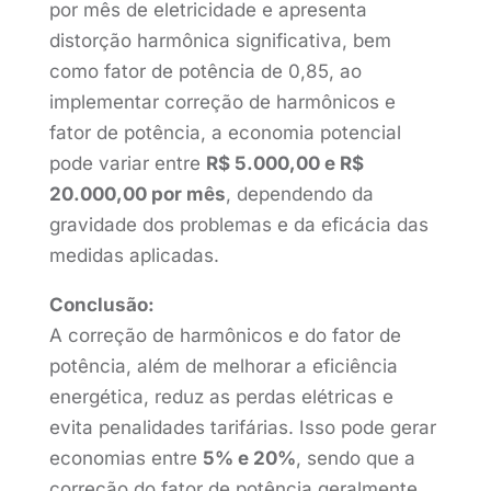
por mês de eletricidade e apresenta
distorção harmônica significativa, bem
como fator de potência de 0,85, ao
implementar correção de harmônicos e
fator de potência, a economia potencial
pode variar entre
R$ 5.000,00 e R$
20.000,00 por mês
, dependendo da
gravidade dos problemas e da eficácia das
medidas aplicadas.
Conclusão:
A correção de harmônicos e do fator de
potência, além de melhorar a eficiência
energética, reduz as perdas elétricas e
evita penalidades tarifárias. Isso pode gerar
economias entre
5% e 20%
, sendo que a
correção do fator de potência geralmente