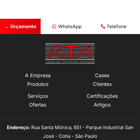
→ Orçamento
WhatsApp
Telefone
A Empresa
Cases
Produtos
Clientes
Serviços
Certificações
Ofertas
Artigos
Endereço:
Rua Santa Mônica, 651 - Parque Industrial San
José - Cotia - São Paulo