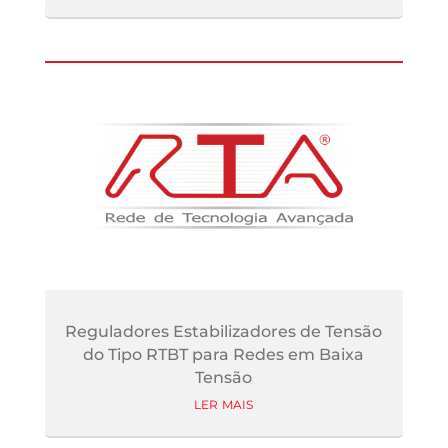
Reguladores Estabilizadores de Tensão
do Tipo RTBT para Redes em Baixa
Tensão
ler mais