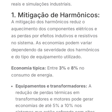
reais e simulações industriais.
1. Mitigação de Harmônicos:
A mitigação dos harmônicos reduz o
aquecimento dos componentes elétricos e
as perdas por efeitos indutivos e resistivos
no sistema. As economias podem variar
dependendo da severidade dos harmônicos
e do tipo de equipamento utilizado.
Economia típica:
Entre
3%
e
8%
no
consumo de energia.
Equipamentos e transformadores:
A
redução de perdas térmicas em
transformadores e motores pode gerar
economias de até 5% a 10% nos