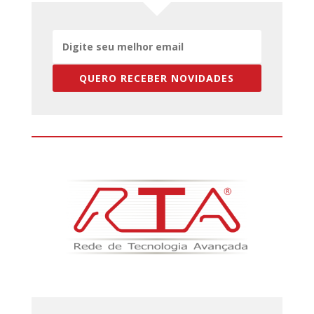
QUERO RECEBER NOVIDADES