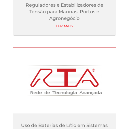
Reguladores e Estabilizadores de
Tensão para Marinas, Portos e
Agronegócio
ler mais
Uso de Baterias de Lítio em Sistemas