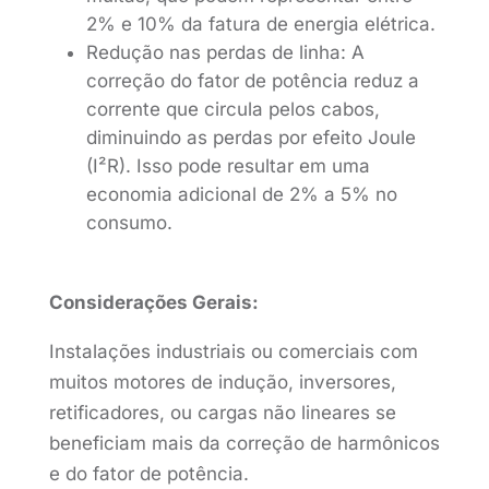
2% e 10% da fatura de energia elétrica.
Redução nas perdas de linha: A
correção do fator de potência reduz a
corrente que circula pelos cabos,
diminuindo as perdas por efeito Joule
(I²R). Isso pode resultar em uma
economia adicional de 2% a 5% no
consumo.
Considerações Gerais:
Instalações industriais ou comerciais com
muitos motores de indução, inversores,
retificadores, ou cargas não lineares se
beneficiam mais da correção de harmônicos
e do fator de potência.