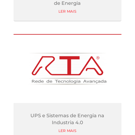
de Energia
ler mais
UPS e Sistemas de Energia na
Industria 4.0
ler mais