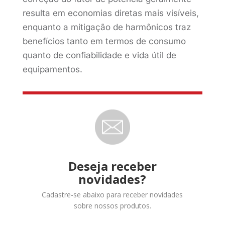
resulta em economias diretas mais visíveis,
enquanto a mitigação de harmônicos traz
benefícios tanto em termos de consumo
quanto de confiabilidade e vida útil de
equipamentos.
Deseja receber
novidades?
Cadastre-se abaixo para receber novidades
sobre nossos produtos.