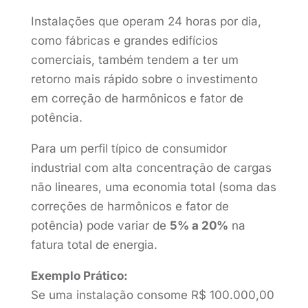
Instalações que operam 24 horas por dia,
como fábricas e grandes edifícios
comerciais, também tendem a ter um
retorno mais rápido sobre o investimento
em correção de harmônicos e fator de
potência.
Para um perfil típico de consumidor
industrial com alta concentração de cargas
não lineares, uma economia total (soma das
correções de harmônicos e fator de
potência) pode variar de
5% a 20%
na
fatura total de energia.
Exemplo Prático:
Se uma instalação consome R$ 100.000,00